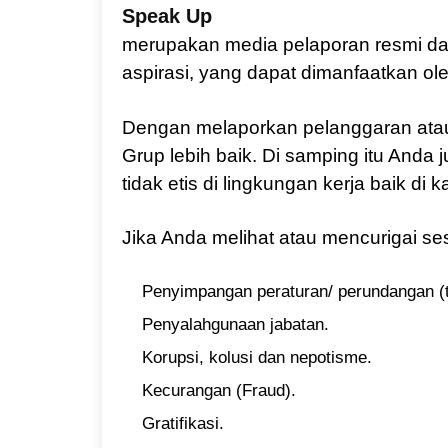
Speak Up
merupakan media pelaporan resmi da
aspirasi, yang dapat dimanfaatkan ol
Dengan melaporkan pelanggaran atau
Grup lebih baik. Di samping itu And
tidak etis di lingkungan kerja baik di 
Jika Anda melihat atau mencurigai ses
Penyimpangan peraturan/ perundangan (
Penyalahgunaan jabatan.
Korupsi, kolusi dan nepotisme.
Kecurangan (Fraud).
Gratifikasi.