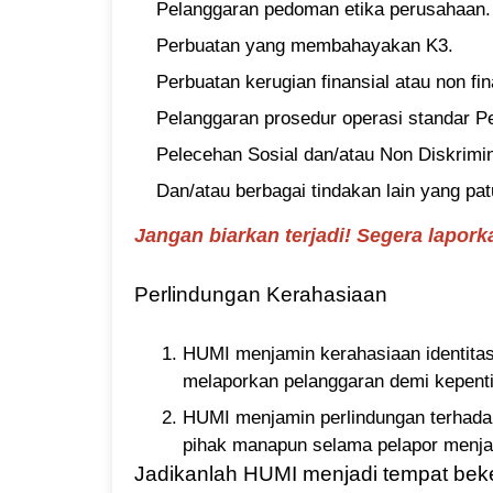
Pelanggaran pedoman etika perusahaan.
Perbuatan yang membahayakan K3.
Perbuatan kerugian finansial atau non fin
Pelanggaran prosedur operasi standar P
Pelecehan Sosial dan/atau Non Diskrimi
Dan/atau berbagai tindakan lain yang pa
Jangan biarkan terjadi! Segera lapork
Perlindungan Kerahasiaan
HUMI menjamin kerahasiaan identitas 
melaporkan pelanggaran demi kepenti
HUMI menjamin perlindungan terhadap
pihak manapun selama pelapor menja
Jadikanlah HUMI menjadi tempat beke