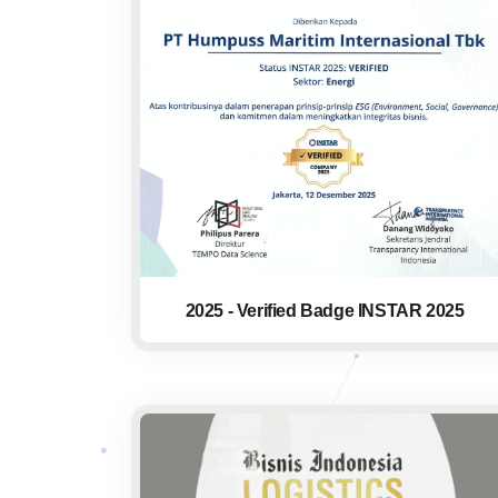
2025 - Verified Badge INSTAR 2025