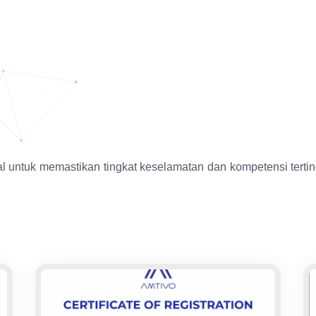
l untuk memastikan tingkat keselamatan dan kompetensi tert