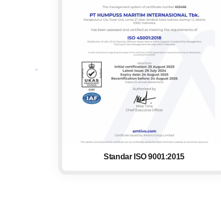
Standar ISO 9001:2015