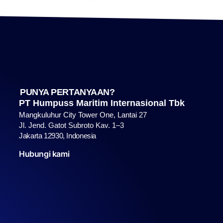
PUNYA PERTANYAAN?
PT Humpuss Maritim Internasional Tbk
Mangkuluhur City Tower One, Lantai 27
Jl. Jend. Gatot Subroto Kav. 1–3
Jakarta 12930, Indonesia
Hubungi kami