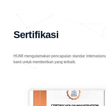
Sertifikasi
HUMI mengutamakan pencapaian standar internasiona
kami untuk memberikan yang terbaik.