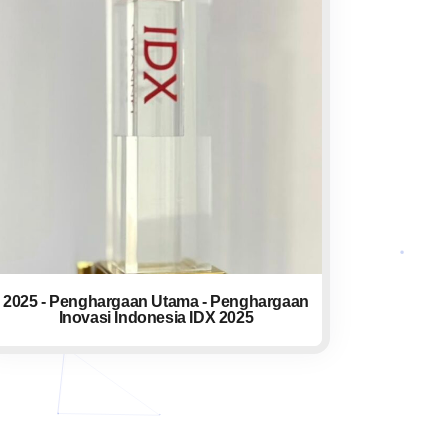
2025 - Penghargaan Utama - Penghargaan
Inovasi Indonesia IDX 2025