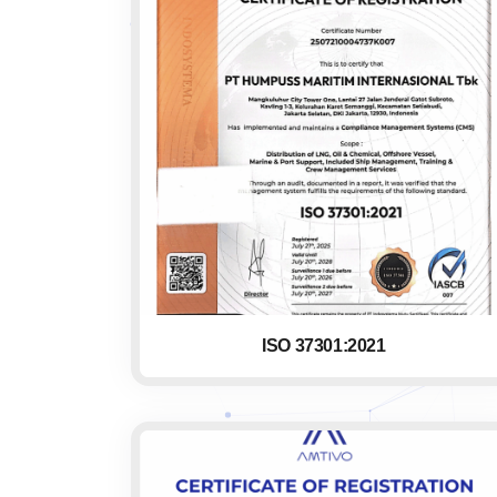
ISO 37301:2021