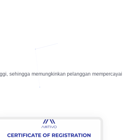
inggi, sehingga memungkinkan pelanggan mempercayai