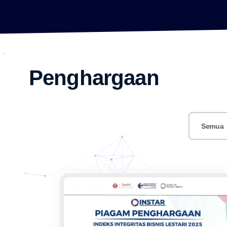
Penghargaan
Semua