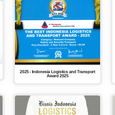
2025 - Indonesia Logistics and Transport
Award 2025