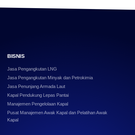
BISNIS
Jasa Pengangkutan LNG
Jasa Pengangkutan Minyak dan Petrokimia
Jasa Penunjang Armada Laut
Kapal Pendukung Lepas Pantai
Manajemen Pengelolaan Kapal
Pusat Manajemen Awak Kapal dan Pelatihan Awak
Kapal