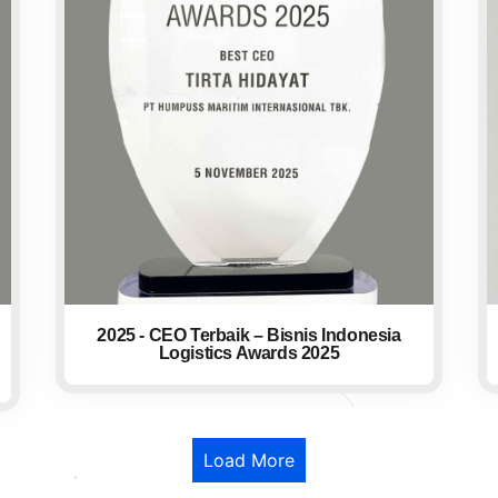
2025 - CEO Terbaik – Bisnis Indonesia
Logistics Awards 2025
Load More