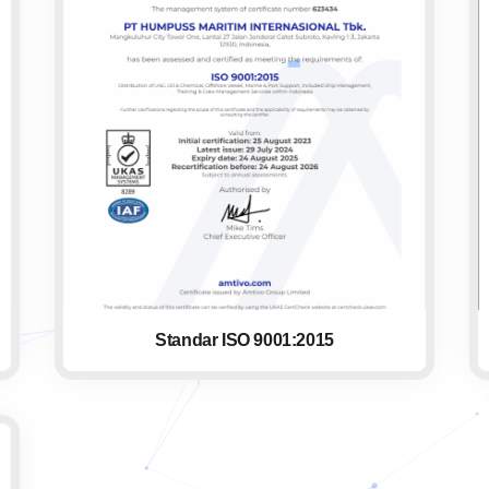
Standar ISO 9001:2015