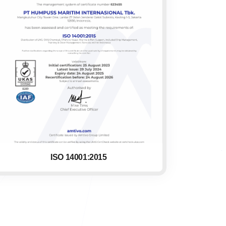
ISO 14001:2015