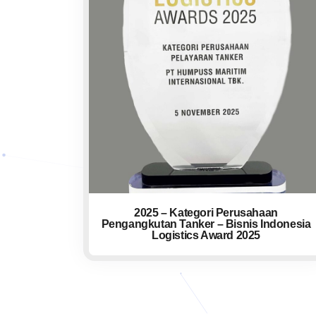
2025 – Kategori Perusahaan
Pengangkutan Tanker – Bisnis Indonesia
Logistics Award 2025