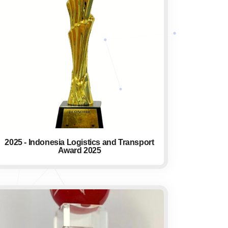
2025 - Indonesia Logistics and Transport
Award 2025