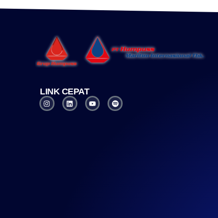
LINK CEPAT