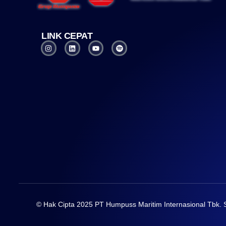
LINK CEPAT
© Hak Cipta 2025 PT Humpuss Maritim Internasional Tbk.