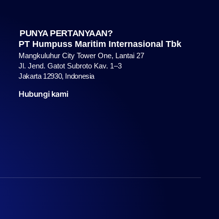
PUNYA PERTANYAAN?
PT Humpuss Maritim Internasional Tbk
Mangkuluhur City Tower One, Lantai 27
Jl. Jend. Gatot Subroto Kav. 1–3
Jakarta 12930, Indonesia
Hubungi kami