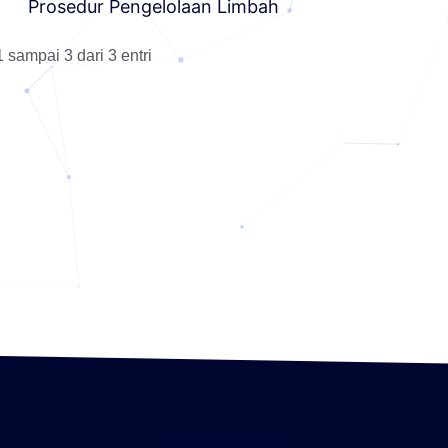
Prosedur Pengelolaan Limbah
sampai 3 dari 3 entri