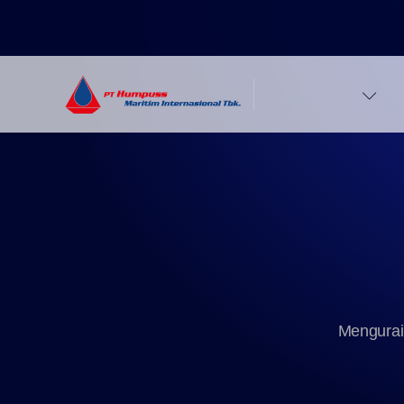
Beranda
Mengurai