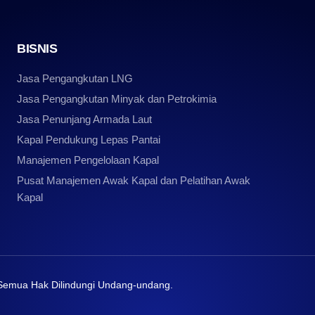
BISNIS
Jasa Pengangkutan LNG
Jasa Pengangkutan Minyak dan Petrokimia
Jasa Penunjang Armada Laut
Kapal Pendukung Lepas Pantai
Manajemen Pengelolaan Kapal
Pusat Manajemen Awak Kapal dan Pelatihan Awak
Kapal
 Semua Hak Dilindungi Undang-undang.