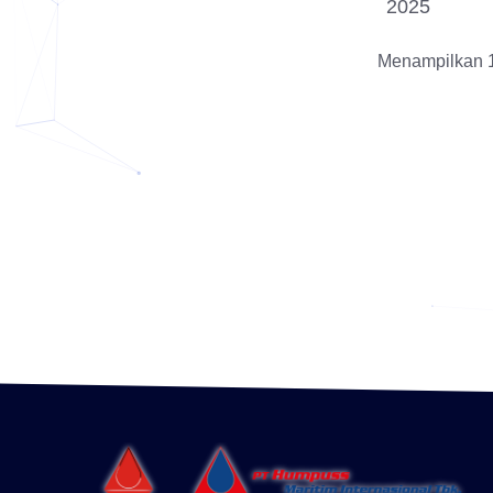
2025
Menampilkan 1 