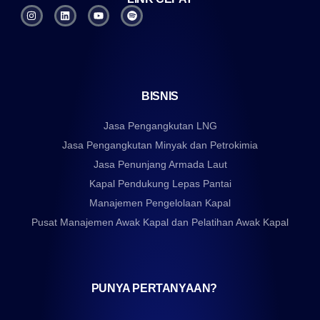
BISNIS
Jasa Pengangkutan LNG
Jasa Pengangkutan Minyak dan Petrokimia
Jasa Penunjang Armada Laut
Kapal Pendukung Lepas Pantai
Manajemen Pengelolaan Kapal
Pusat Manajemen Awak Kapal dan Pelatihan Awak Kapal
PUNYA PERTANYAAN?