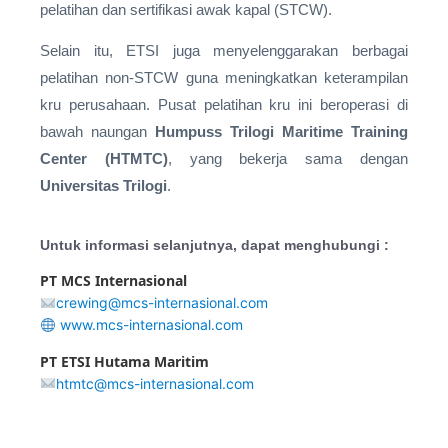
pelatihan dan sertifikasi awak kapal (STCW).
Selain itu, ETSI juga menyelenggarakan berbagai
pelatihan non-STCW guna meningkatkan keterampilan
kru perusahaan. Pusat pelatihan kru ini beroperasi di
bawah naungan
Humpuss Trilogi Maritime Training
Center (HTMTC)
, yang bekerja sama dengan
Universitas Trilogi
.
Untuk informasi selanjutnya, dapat menghubungi :
PT MCS Internasional
crewing@mcs-internasional.com
www.mcs-internasional.com
PT ETSI Hutama Maritim
htmtc@mcs-internasional.com