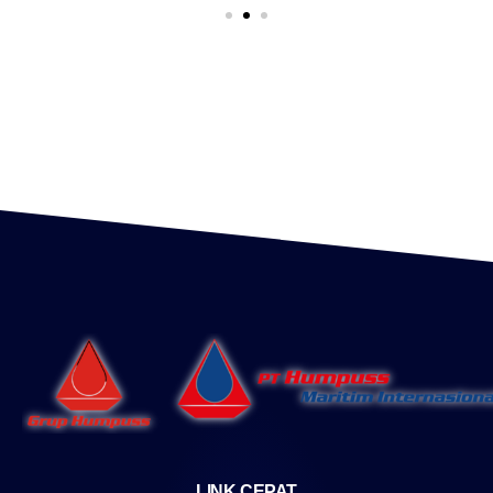
LINK CEPAT