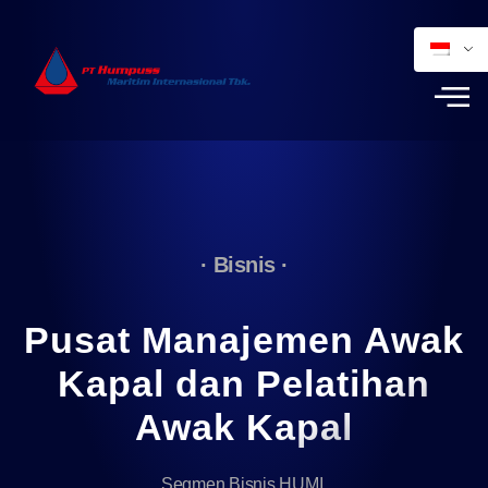
· Bisnis ·
Pusat Manajemen Awak
Kapal dan Pelatihan
Awak Kapal
Segmen Bisnis HUMI