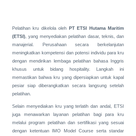
Pelatihan kru dikelola oleh
PT ETSI Hutama Maritim
(ETSI)
, yang menyediakan pelatihan dasar, teknis, dan
manajerial. Perusahaan secara berkelanjutan
meningkatkan kompetensi dan potensi individu para kru
dengan mendirikan lembaga pelatihan bahasa Inggris
khusus untuk bidang hospitality. Langkah ini
memastikan bahwa kru yang dipersiapkan untuk kapal
pesiar siap diberangkatkan secara langsung setelah
pelatihan.
Selain menyediakan kru yang terlatih dan andal, ETSI
juga menawarkan layanan pelatihan bagi para kru
melalui program pelatihan dan sertifikasi yang sesuai
dengan ketentuan IMO Model Course serta standar