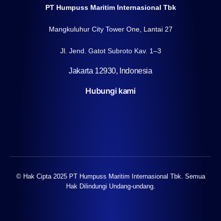
PT Humpuss Maritim Internasional Tbk
Mangkuluhur City Tower One, Lantai 27
Jl. Jend. Gatot Subroto Kav. 1–3
Jakarta 12930, Indonesia
Hubungi kami
© Hak Cipta 2025 PT Humpuss Maritim Internasional Tbk. Semua
Hak Dilindungi Undang-undang.