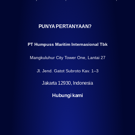
PUNYA PERTANYAAN?
PT Humpuss Maritim Internasional Tbk
Mangkuluhur City Tower One, Lantai 27
Jl. Jend. Gatot Subroto Kav. 1–3
Jakarta 12930, Indonesia
Hubungi kami