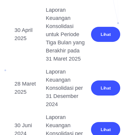
Laporan
Keuangan
Konsolidasi
30 April
untuk Periode
Lihat
2025
Tiga Bulan yang
Berakhir pada
31 Maret 2025
Laporan
Keuangan
28 Maret
Konsolidasi per
Lihat
2025
31 Desember
2024
Laporan
30 Juni
Keuangan
Lihat
2024
Konsolidasi per