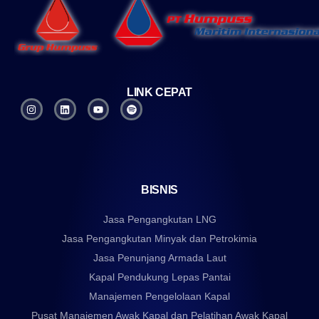
LINK CEPAT
BISNIS
Jasa Pengangkutan LNG
Jasa Pengangkutan Minyak dan Petrokimia
Jasa Penunjang Armada Laut
Kapal Pendukung Lepas Pantai
Manajemen Pengelolaan Kapal
Pusat Manajemen Awak Kapal dan Pelatihan Awak Kapal