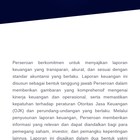
Perseroan berkomitmen untuk menyajikan laporan
keuangan yang transparan, akurat, dan sesuai dengan
standar akuntansi yang berlaku. Laporan keuangan ini
disusun sebagai bentuk tanggung jawab Perseroan dalam
memberikan gambaran yang komprehensif mengenai
kinerja keuangan dan operasional, serta memastikan
kepatuhan terhadap peraturan Otoritas Jasa Keuangan
(OJK) dan perundang-undangan yang berlaku. Melalui
penyusunan laporan keuangan, Perseroan memberikan
informasi yang relevan dan dapat diandalkan bagi para
pemegang saham, investor, dan pemangku kepentingan
lainnya. Laporan ini disajikan dalam dua bentuk yakni