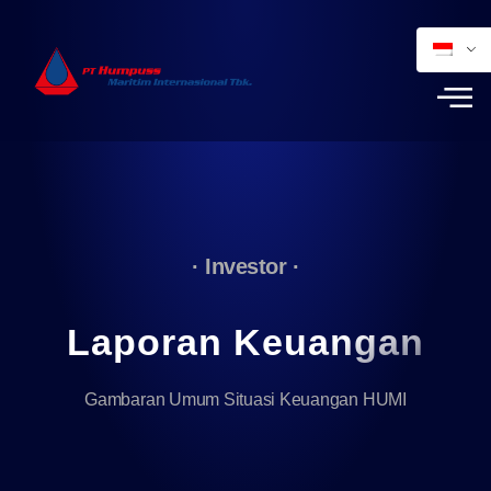
· Investor ·
Laporan Keuangan
Gambaran Umum Situasi Keuangan HUMI