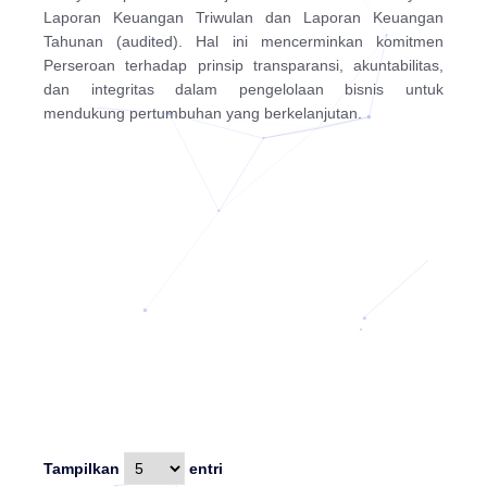
Laporan Keuangan Triwulan dan Laporan Keuangan
Tahunan (audited). Hal ini mencerminkan komitmen
Perseroan terhadap prinsip transparansi, akuntabilitas,
dan integritas dalam pengelolaan bisnis untuk
mendukung pertumbuhan yang berkelanjutan.
Tampilkan
entri