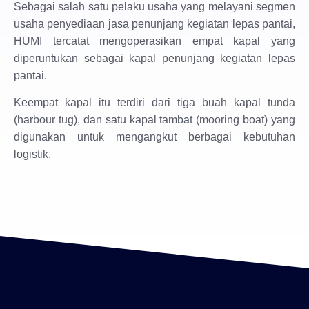
Sebagai salah satu pelaku usaha yang melayani segmen
usaha penyediaan jasa penunjang kegiatan lepas pantai,
HUMI tercatat mengoperasikan empat kapal yang
diperuntukan sebagai kapal penunjang kegiatan lepas
pantai.
Keempat kapal itu terdiri dari tiga buah kapal tunda
(harbour tug), dan satu kapal tambat (mooring boat) yang
digunakan untuk mengangkut berbagai kebutuhan
logistik.