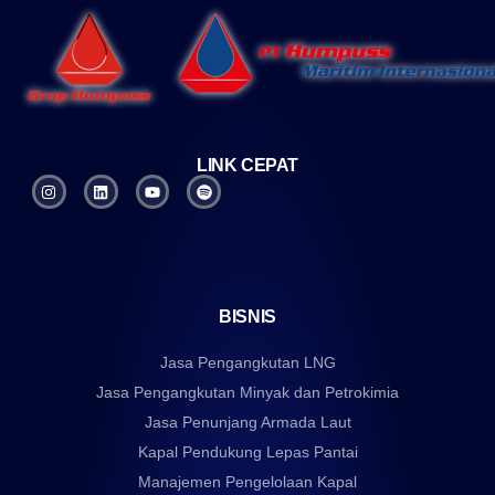
LINK CEPAT
BISNIS
Jasa Pengangkutan LNG
Jasa Pengangkutan Minyak dan Petrokimia
Jasa Penunjang Armada Laut
Kapal Pendukung Lepas Pantai
Manajemen Pengelolaan Kapal