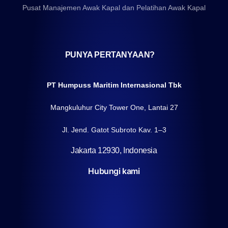
Pusat Manajemen Awak Kapal dan Pelatihan Awak Kapal
PUNYA PERTANYAAN?
PT Humpuss Maritim Internasional Tbk
Mangkuluhur City Tower One, Lantai 27
Jl. Jend. Gatot Subroto Kav. 1–3
Jakarta 12930, Indonesia
Hubungi kami