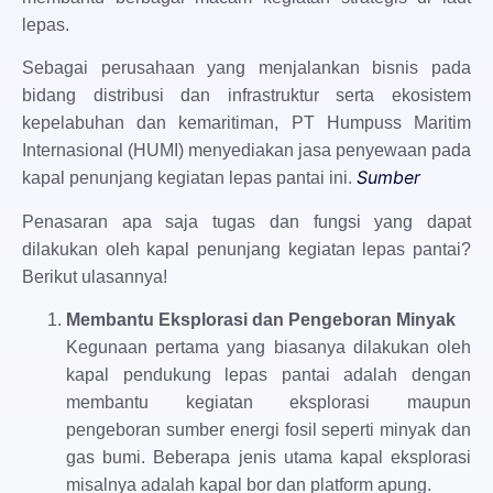
lepas.
Sebagai perusahaan yang menjalankan bisnis pada
bidang distribusi dan infrastruktur serta ekosistem
kepelabuhan dan kemaritiman, PT Humpuss Maritim
Internasional (HUMI) menyediakan jasa penyewaan pada
Sumber
kapal penunjang kegiatan lepas pantai ini.
Penasaran apa saja tugas dan fungsi yang dapat
dilakukan oleh kapal penunjang kegiatan lepas pantai?
Berikut ulasannya!
Membantu Eksplorasi dan Pengeboran Minyak
Kegunaan pertama yang biasanya dilakukan oleh
kapal pendukung lepas pantai adalah dengan
membantu kegiatan eksplorasi maupun
pengeboran sumber energi fosil seperti minyak dan
gas bumi. Beberapa jenis utama kapal eksplorasi
misalnya adalah kapal bor dan platform apung.