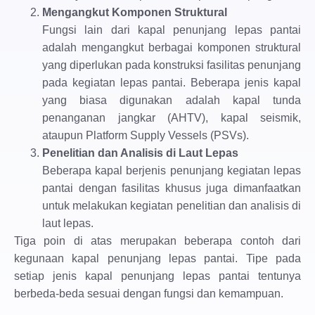
Mengangkut Komponen Struktural
Fungsi lain dari kapal penunjang lepas pantai
adalah mengangkut berbagai komponen struktural
yang diperlukan pada konstruksi fasilitas penunjang
pada kegiatan lepas pantai. Beberapa jenis kapal
yang biasa digunakan adalah kapal tunda
penanganan jangkar (AHTV), kapal seismik,
ataupun Platform Supply Vessels (PSVs).
Penelitian dan Analisis di Laut Lepas
Beberapa kapal berjenis penunjang kegiatan lepas
pantai dengan fasilitas khusus juga dimanfaatkan
untuk melakukan kegiatan penelitian dan analisis di
laut lepas.
Tiga poin di atas merupakan beberapa contoh dari
kegunaan kapal penunjang lepas pantai. Tipe pada
setiap jenis kapal penunjang lepas pantai tentunya
berbeda-beda sesuai dengan fungsi dan kemampuan.