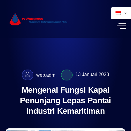
13 Januari 2023
web.adm
Mengenal Fungsi Kapal
Penunjang Lepas Pantai
Industri Kemaritiman