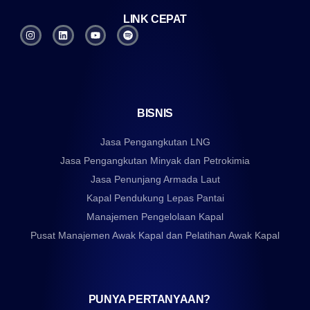
LINK CEPAT
BISNIS
Jasa Pengangkutan LNG
Jasa Pengangkutan Minyak dan Petrokimia
Jasa Penunjang Armada Laut
Kapal Pendukung Lepas Pantai
Manajemen Pengelolaan Kapal
Pusat Manajemen Awak Kapal dan Pelatihan Awak Kapal
PUNYA PERTANYAAN?