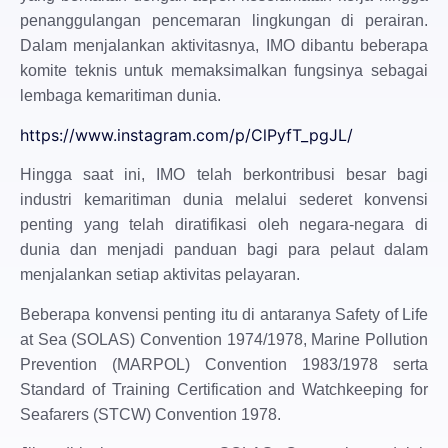
penanggulangan pencemaran lingkungan di perairan.
Dalam menjalankan aktivitasnya, IMO dibantu beberapa
komite teknis untuk memaksimalkan fungsinya sebagai
lembaga kemaritiman dunia.
https://www.instagram.com/p/ClPyfT_pgJL/
Hingga saat ini, IMO telah berkontribusi besar bagi
industri kemaritiman dunia melalui sederet konvensi
penting yang telah diratifikasi oleh negara-negara di
dunia dan menjadi panduan bagi para pelaut dalam
menjalankan setiap aktivitas pelayaran.
Beberapa konvensi penting itu di antaranya Safety of Life
at Sea (SOLAS) Convention 1974/1978, Marine Pollution
Prevention (MARPOL) Convention 1983/1978 serta
Standard of Training Certification and Watchkeeping for
Seafarers (STCW) Convention 1978.