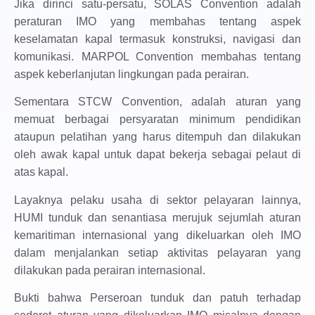
Jika dirinci satu-persatu, SOLAS Convention adalah
peraturan IMO yang membahas tentang aspek
keselamatan kapal termasuk konstruksi, navigasi dan
komunikasi. MARPOL Convention membahas tentang
aspek keberlanjutan lingkungan pada perairan.
Sementara STCW Convention, adalah aturan yang
memuat berbagai persyaratan minimum pendidikan
ataupun pelatihan yang harus ditempuh dan dilakukan
oleh awak kapal untuk dapat bekerja sebagai pelaut di
atas kapal.
Layaknya pelaku usaha di sektor pelayaran lainnya,
HUMI tunduk dan senantiasa merujuk sejumlah aturan
kemaritiman internasional yang dikeluarkan oleh IMO
dalam menjalankan setiap aktivitas pelayaran yang
dilakukan pada perairan internasional.
Bukti bahwa Perseroan tunduk dan patuh terhadap