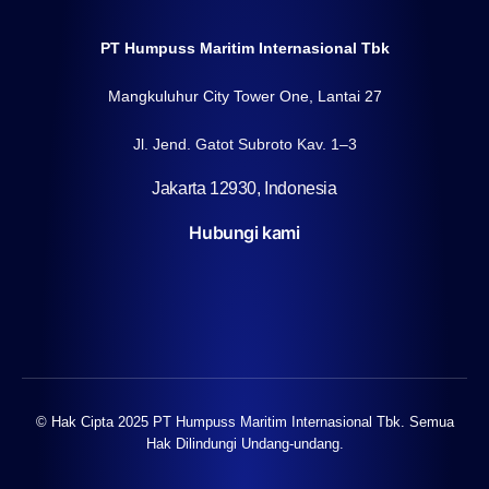
PT Humpuss Maritim Internasional Tbk
Mangkuluhur City Tower One, Lantai 27
Jl. Jend. Gatot Subroto Kav. 1–3
Jakarta 12930, Indonesia
Hubungi kami
© Hak Cipta 2025 PT Humpuss Maritim Internasional Tbk. Semua
Hak Dilindungi Undang-undang.