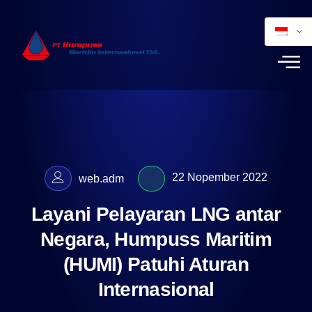
22 Nopember 2022
web.adm
Layani Pelayaran LNG antar
Negara, Humpuss Maritim
(HUMI) Patuhi Aturan
Internasional