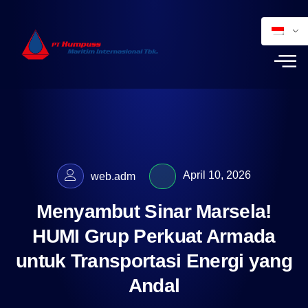
April 10, 2026
web.adm
Menyambut Sinar Marsela!
HUMI Grup Perkuat Armada
untuk Transportasi Energi yang
Andal