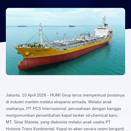
Jakarta, 10 April 2026 - HUMI Grup terus memperkuat posisinya
di industri maritim melalui ekspansi armada. Melalui anak
usahanya, PT PCS Internasional, perusahaan dengan bangga
mengumumkan penambahan kapal tanker oil-chemical baru,
MT. Sinar Masela, yang diakuisisi melalui anak usaha PT
Hutama Trans Kontinental. Kapal ini akan secara resmi berganti