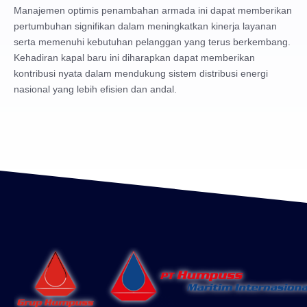
Manajemen optimis penambahan armada ini dapat memberikan
pertumbuhan signifikan dalam meningkatkan kinerja layanan
serta memenuhi kebutuhan pelanggan yang terus berkembang.
Kehadiran kapal baru ini diharapkan dapat memberikan
kontribusi nyata dalam mendukung sistem distribusi energi
nasional yang lebih efisien dan andal.