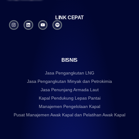
LINK CEPAT
BISNIS
Jasa Pengangkutan LNG
Jasa Pengangkutan Minyak dan Petrokimia
Jasa Penunjang Armada Laut
Kapal Pendukung Lepas Pantai
Manajemen Pengelolaan Kapal
Pusat Manajemen Awak Kapal dan Pelatihan Awak Kapal