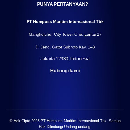
PUNYA PERTANYAAN?
PT Humpuss Maritim Internasional Tbk
Mangkuluhur City Tower One, Lantai 27
Jl. Jend. Gatot Subroto Kav. 1–3
Jakarta 12930, Indonesia
Hubungi kami
© Hak Cipta 2025 PT Humpuss Maritim Internasional Tbk. Semua
Hak Dilindungi Undang-undang.