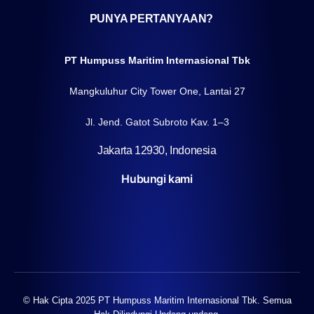
PUNYA PERTANYAAN?
PT Humpuss Maritim Internasional Tbk
Mangkuluhur City Tower One, Lantai 27
Jl. Jend. Gatot Subroto Kav. 1–3
Jakarta 12930, Indonesia
Hubungi kami
© Hak Cipta 2025 PT Humpuss Maritim Internasional Tbk. Semua