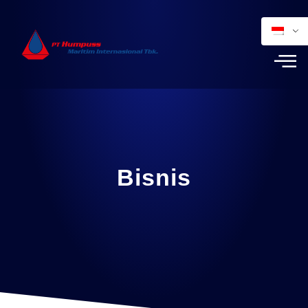
Bisnis