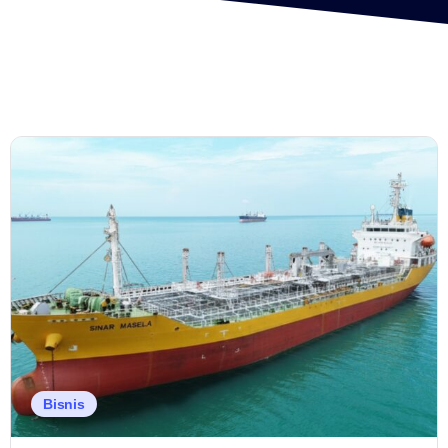
Bisnis