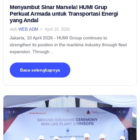
Menyambut Sinar Marsela! HUMI Grup
Perkuat Armada untuk Transportasi Energi
yang Andal
oleh
WEB.ADM
April 10, 2026
Jakarta, 10 April 2026 - HUMI Group continues to
strengthen its position in the maritime industry through fleet
expansion. Through...
Baca selengkapnya