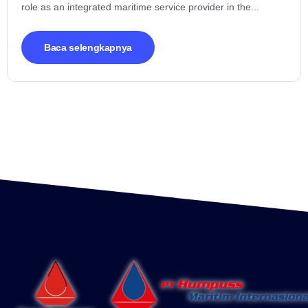
role as an integrated maritime service provider in the...
Baca selengkapnya